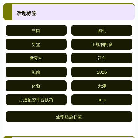
话题标签
中国
国机
男篮
正规的配资
世界杯
辽宁
海南
2026
体验
天津
炒股配资平台技巧
amp
全部话题标签