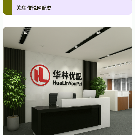
关注 倍悦网配资